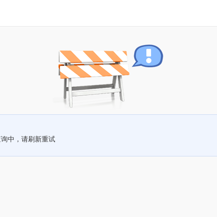
查询中，请刷新重试