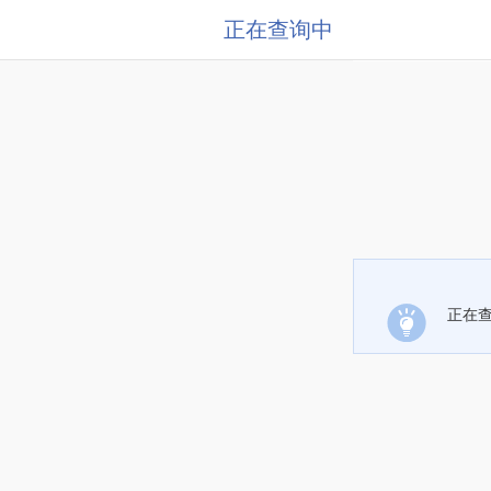
正在查询中
正在